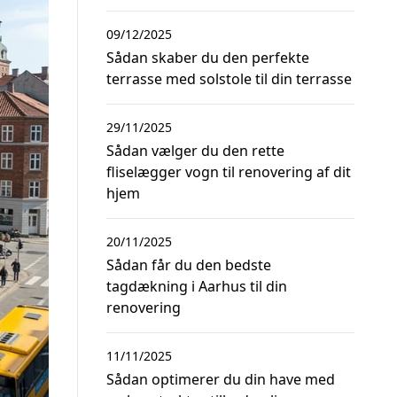
09/12/2025
Sådan skaber du den perfekte
terrasse med solstole til din terrasse
29/11/2025
Sådan vælger du den rette
fliselægger vogn til renovering af dit
hjem
20/11/2025
Sådan får du den bedste
tagdækning i Aarhus til din
renovering
11/11/2025
Sådan optimerer du din have med