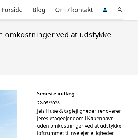
Forside
Blog
Om / kontakt
en omkostninger ved at udstykke
Seneste indlæg
22/05/2026
Jels Huse & taglejligheder renoverer
jeres etageejendom i København
uden omkostninger ved at udstykke
loftrummet til nye ejerlejligheder