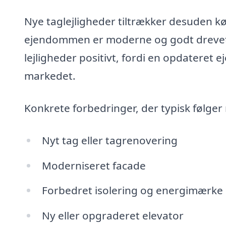
Nye taglejligheder tiltrækker desuden 
ejendommen er moderne og godt drevet. 
lejligheder positivt, fordi en opdateret
markedet.
Konkrete forbedringer, der typisk følger
Nyt tag eller tagrenovering
Moderniseret facade
Forbedret isolering og energimærke
Ny eller opgraderet elevator